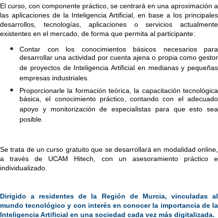
El curso, con componente práctico, se centrará en una aproximación a 
las aplicaciones de la Inteligencia Artificial, en base a los principales 
desarrollos, tecnologías, aplicaciones o servicios actualmente 
existentes en el mercado, de forma que permita al participante:
Contar con los conocimientos básicos necesarios para 
desarrollar una actividad por cuenta ajena o propia como gestor 
de proyectos de Inteligencia Artificial en medianas y pequeñas 
empresas industriales.
Proporcionarle la formación teórica, la capacitación tecnológica 
básica, el conocimiento práctico, contando con el adecuado 
apoyo y monitorización de especialistas para que esto sea 
posible.
Se trata de un curso gratuito que se desarrollará en modalidad online, 
a través de UCAM Hitech, con un asesoramiento práctico e 
individualizado.
Dirigido a residentes de la Región de Murcia, vinculadas al 
mundo tecnológico y con interés en conocer la importancia de la 
Inteligencia Artificial en una sociedad cada vez más digitalizada.