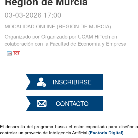
Región de Murcia
03-03-2026 17:00
MODALIDAD ONLINE (REGIÓN DE MURCIA)
Organizado por
Organizado por UCAM HiTech en
colaboración con la Facultad de Economía y Empresa
INSCRIBIRSE
CONTACTO
El desarrollo del programa busca el estar capacitado para diseñar o 
controlar un proyecto de Inteligencia Artificial 
(Factoría Digital)
.