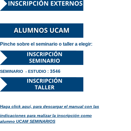
Pinche sobre el seminario o taller a elegir:
3546
SEMINARIO - ESTUDIO :
Haga click aquí, para descargar el manual con las
indicaciones para realizar la inscripción como
alumno UCAM
SEMINARIOS