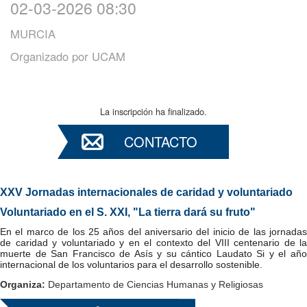
02-03-2026 08:30
MURCIA
Organizado por
UCAM
La inscripción ha finalizado.
CONTACTO
XXV Jornadas internacionales de caridad y voluntariado
Voluntariado en el S. XXI, "La tierra dará su fruto"
En el marco de los 25 años del aniversario del inicio de las jornadas
de caridad y voluntariado y en el contexto del VIII centenario de la
muerte de San Francisco de Asís y su cántico Laudato Si y el año
internacional de los voluntarios para el desarrollo sostenible.
Organiza:
Departamento de Ciencias Humanas y Religiosas