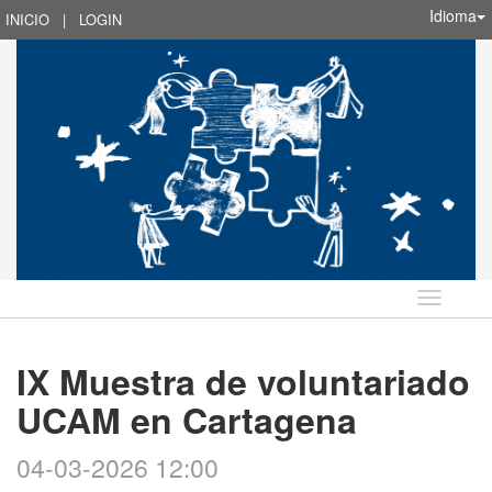
Idioma
INICIO
|
LOGIN
Idioma
IX Muestra de voluntariado
UCAM en Cartagena
04-03-2026 12:00