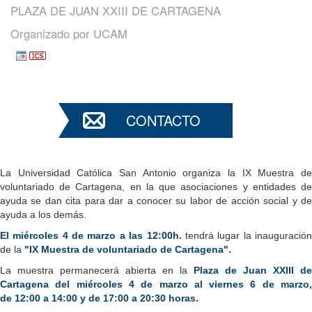
PLAZA DE JUAN XXIII DE CARTAGENA
Organizado por
UCAM
CONTACTO
La Universidad Católica San Antonio organiza la IX Muestra de
voluntariado de Cartagena, en la que asociaciones y entidades de
ayuda se dan cita para dar a conocer su labor de acción social y de
ayuda a los demás.
El miércoles 4 de marzo a las 12:00h
.
tendrá lugar la inauguració
de la
"IX Muestra de voluntariado de Cartagena".
La muestra permanecerá abierta
en la
Plaza de Juan XXIII
de
Cartagena del miércoles 4 de marzo al viernes 6 de marzo,
de
12:00 a 14:00 y de 17:00 a 20:30 horas.