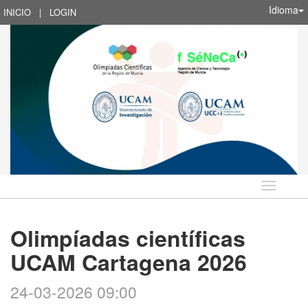
Idioma
INICIO
|
LOGIN
Idioma
Olimpíadas científicas
UCAM Cartagena 2026
24-03-2026 09:00