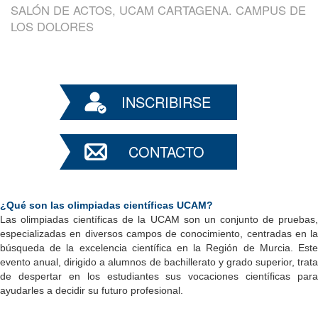
SALÓN DE ACTOS, UCAM CARTAGENA. CAMPUS DE
LOS DOLORES
INSCRIBIRSE
CONTACTO
¿Qué son las olimpiadas científicas UCAM?
Las olimpiadas científicas de la UCAM son un conjunto de pruebas, 
especializadas en diversos campos de conocimiento, centradas en la 
búsqueda de la excelencia científica en la Región de Murcia. Este 
evento anual, dirigido a alumnos de bachillerato y grado superior, trata 
de despertar en los estudiantes sus vocaciones científicas para 
ayudarles a decidir su futuro profesional.