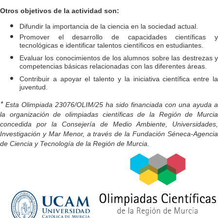
Otros objetivos de la actividad son:
Difundir la importancia de la ciencia en la sociedad actual.
Promover el desarrollo de capacidades científicas y
tecnológicas e identificar talentos científicos en estudiantes.
Evaluar los conocimientos de los alumnos sobre las destrezas y
competencias básicas relacionadas con las diferentes áreas.
Contribuir a apoyar el talento y la iniciativa científica entre la
juventud.
*
Esta Olimpiada 23076/OLIM/25 ha sido financiada con una ayuda a
la organización de olimpiadas científicas de la Región de Murcia
concedida por la Consejería de Medio Ambiente, Universidades,
Investigación y Mar Menor, a través de la Fundación Séneca-Agencia
de Ciencia y Tecnología de la Región de Murcia.