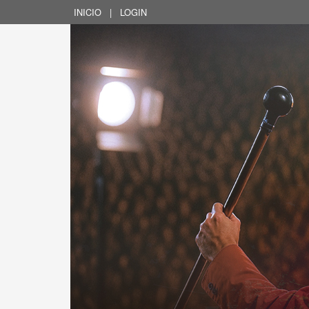
INICIO
|
LOGIN