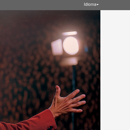
Idioma