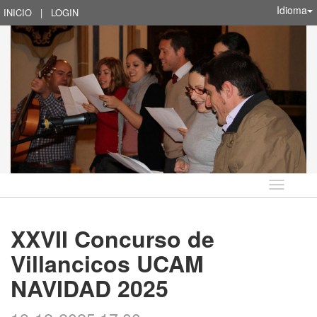
Idioma
INICIO
|
LOGIN
Idioma
XXVII Concurso de
Villancicos UCAM
NAVIDAD 2025