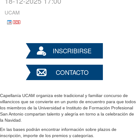
18-12-2025 17:00
UCAM
INSCRIBIRSE
CONTACTO
Capellanía UCAM organiza este tradicional y familiar concurso de
villancicos que se convierte en un punto de encuentro para que todos
los miembros de la Universidad e Instituto de Formación Profesional
San Antonio compartan talento y alegría en torno a la celebración de
la Navidad.
En las bases podrán encontrar información sobre plazos de
inscripción, importe de los premios y categorías.