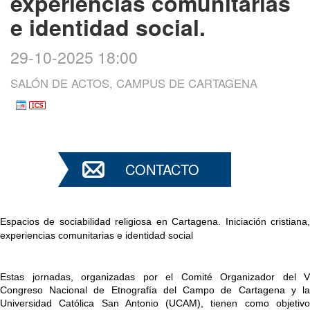
experiencias comunitarias
e identidad social.
29-10-2025 18:00
SALÓN DE ACTOS, CAMPUS DE CARTAGENA
CONTACTO
Espacios de sociabilidad religiosa en Cartagena. 
Iniciación cristiana,
experiencias comunitarias e identidad social
Estas jornadas, organizadas por el Comité Organizador del V 
Congreso Nacional de Etnografía del Campo de Cartagena y la 
Universidad Católica San Antonio (UCAM), tienen como objetivo 