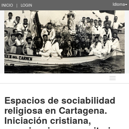
Idioma
INICIO
|
LOGIN
Idioma
Espacios de sociabilidad
religiosa en Cartagena.
Iniciación cristiana,