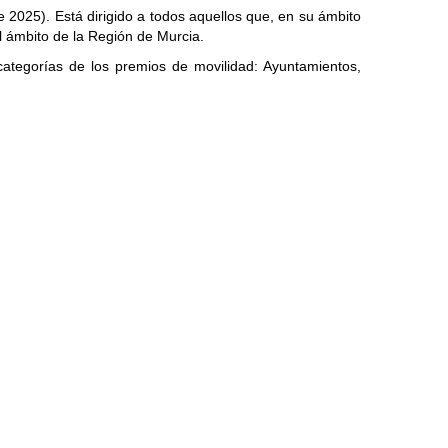
e 2025). Está dirigido a todos aquellos que, en su ámbito
l ámbito de la Región de Murcia.
categorías de los premios de movilidad: Ayuntamientos,