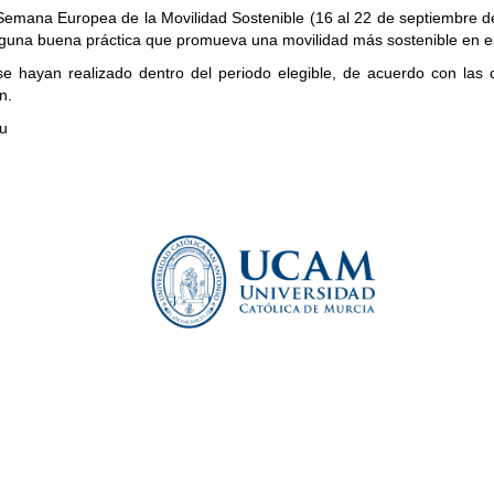
a Semana Europea de la Movilidad Sostenible (16 al 22 de septiembre d
 alguna buena práctica que promueva una movilidad más sostenible en e
e hayan realizado dentro del periodo elegible, de acuerdo con las 
n.
u