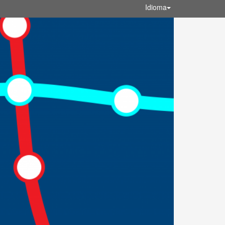
Idioma