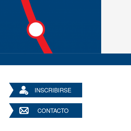
INSCRIBIRSE
CONTACTO