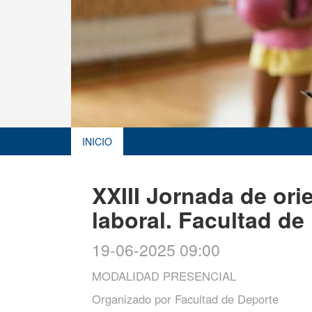
INICIO
XXIII Jornada de ori
laboral. Facultad de
19-06-2025 09:00
MODALIDAD PRESENCIAL
Organizado por
Facultad de Deporte