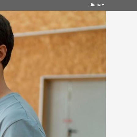
Idioma