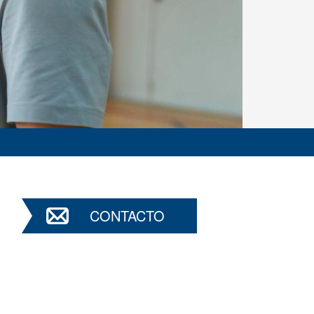
CONTACTO