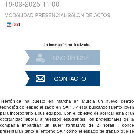
18-09-2025 11:00
MODALIDAD PRESENCIAL-SALÓN DE ACTOS
La inscripción ha finalizado.
INSCRIBIRSE
CONTACTO
Telefónica
ha puesto en marcha en Murcia un nuevo
centro
tecnológico especializado en SAP
, y está buscando talento jove
para incorporarlo a sus equipos. Con el objetivo de acercar esta gran
oportunidad laboral a nuestros estudiantes, los profesionales de la
compañía impartirán un
taller formativo de 2 horas
, dond
presentarán tanto el entorno SAP como el espacio de trabajo que se