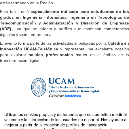
están formando en la Región.
Este taller está
especialmente indicado para estudiantes de los
grados en Ingeniería Informática, Ingeniería en Tecnologías de
Telecomunicación y Administración y Dirección de Empresas
(ADE)
, ya que se orienta a perfiles que combinan competencias
digitales y visión empresarial.
El evento forma parte de las actividades impulsadas por la
Cátedra en
Innovación UCAM-Telefónica
y representa una excelente ocasió
para explorar
salidas profesionales reales
en el ámbito de l
transformación digital.
Utilizamos cookies propias y de terceros que nos permiten medir el
volumen y la interacción de los usuarios en el portal. Nos ayudan a
Compartir por email
mejorar a partir de la creación de perfiles de navegación,