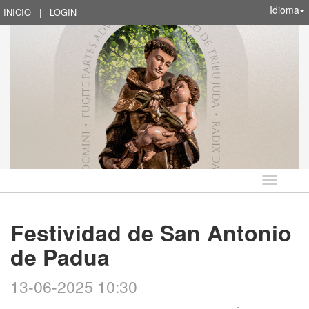
Idioma
INICIO
|
LOGIN
Idioma
Festividad de San Antonio
de Padua
13-06-2025 10:30