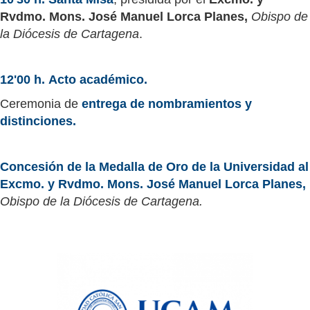
Rvdmo. Mons. José Manuel Lorca Planes,
Obispo de
la Diócesis de Cartagena
.
12'00 h.
Acto académico.
Ceremonia de
entrega de nombramientos y
distinciones.
Concesión de la Medalla de Oro de la Universidad al
Excmo. y Rvdmo. Mons. José Manuel Lorca Planes,
Obispo de la Diócesis de Cartagena.