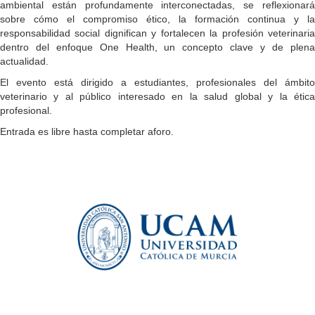
ambiental están profundamente interconectadas, se reflexionará
sobre cómo el compromiso ético, la formación continua y la
responsabilidad social dignifican y fortalecen la profesión veterinaria
dentro del enfoque One Health, un concepto clave y de plena
actualidad.
El evento está dirigido a estudiantes, profesionales del ámbito
veterinario y al público interesado en la salud global y la ética
profesional.
Entrada es libre hasta completar aforo.