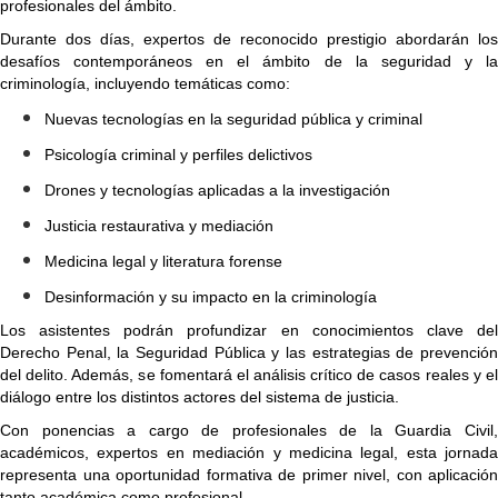
profesionales del ámbito.
Durante dos días, expertos de reconocido prestigio abordarán los
desafíos contemporáneos en el ámbito de la seguridad y la
criminología, incluyendo temáticas como:
Nuevas tecnologías en la seguridad pública y criminal
Psicología criminal y perfiles delictivos
Drones y tecnologías aplicadas a la investigación
Justicia restaurativa y mediación
Medicina legal y literatura forense
Desinformación y su impacto en la criminología
Los asistentes podrán profundizar en conocimientos clave del
Derecho Penal, la Seguridad Pública y las estrategias de prevención
del delito. Además, se fomentará el análisis crítico de casos reales y el
diálogo entre los distintos actores del sistema de justicia.
Con ponencias a cargo de profesionales de la Guardia Civil,
académicos, expertos en mediación y medicina legal, esta jornada
representa una oportunidad formativa de primer nivel, con aplicación
tanto académica como profesional.