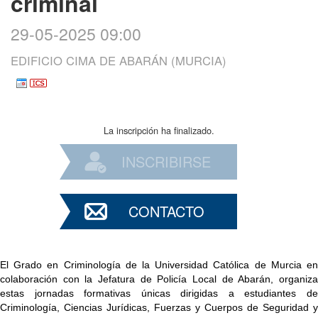
criminal
29-05-2025 09:00
EDIFICIO CIMA DE ABARÁN (MURCIA)
La inscripción ha finalizado.
INSCRIBIRSE
CONTACTO
El Grado en Criminología de la Universidad Católica de Murcia en
colaboración con la Jefatura de Policía Local de Abarán, organiza
estas jornadas formativas únicas dirigidas a estudiantes de
Criminología, Ciencias Jurídicas, Fuerzas y Cuerpos de Seguridad y