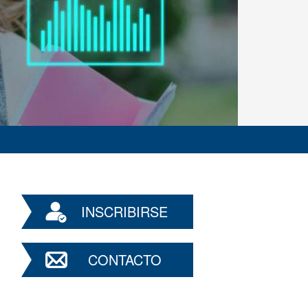
INSCRIBIRSE
CONTACTO