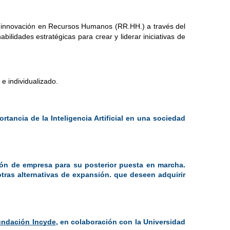
innovación en Recursos Humanos (RR.HH.) a través del 
bilidades estratégicas para crear y liderar iniciativas de 
e individualizado.
ancia de la Inteligencia Artificial en una sociedad 
ón de empresa para su posterior puesta en marcha. 
ras alternativas de expansión. que deseen adquirir 
ndación Incyde
, en colaboración con la Universidad 