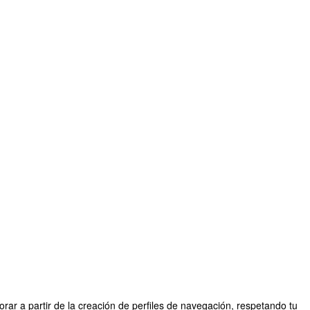
rar a partir de la creación de perfiles de navegación, respetando tu