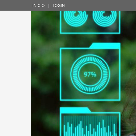
INICIO
|
LOGIN