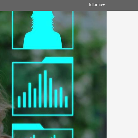
Idioma