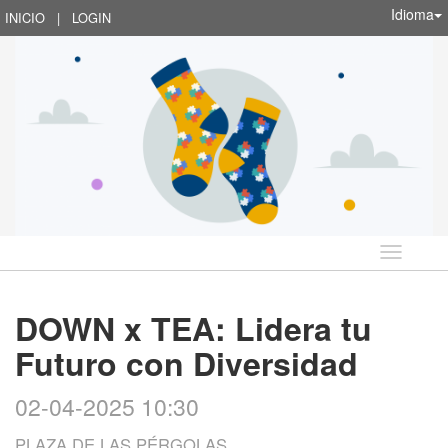
Idioma
INICIO
|
LOGIN
Idioma
DOWN x TEA: Lidera tu
Futuro con Diversidad
02-04-2025 10:30
PLAZA DE LAS PÉRGOLAS