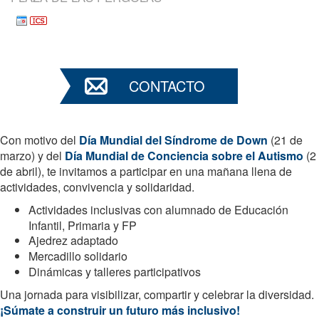
CONTACTO
Con motivo del
Día Mundial del Síndrome de Down
(21 de
marzo) y del
Día Mundial de Conciencia sobre el Autismo
(2
de abril), te invitamos a participar en una mañana llena de
actividades, convivencia y solidaridad.
Actividades inclusivas con alumnado de Educación
Infantil, Primaria y FP
Ajedrez adaptado
Mercadillo solidario
Dinámicas y talleres participativos
Una jornada para visibilizar, compartir y celebrar la diversidad.
¡Súmate a construir un futuro más inclusivo!