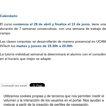
Calendario
El curso 
comienza el 28 de abril y finaliza el 13 de junio
, tiene una
duración de 7 semanas consecutivas, con una semana de trabajo de 
campo.
Las clases conjuntas se desarrollarán de manera presencial en UCAM 
HiTech los 
martes y jueves de 15.30h a 20.00h
.
La tutoría individual semanal la determinará el alumno con el consultor 
en el horario que mejor se adapte.
Compartir por email
Utilizamos cookies propias y de terceros que nos permiten medir el
volumen y la interacción de los usuarios en el portal. Nos ayudan a
mejorar a partir de la creación de perfiles de navegación,