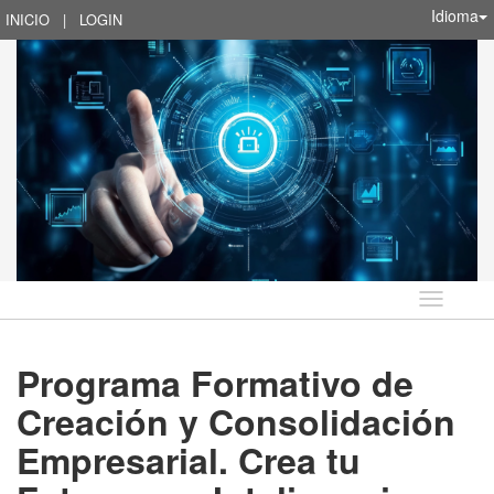
Idioma
INICIO
|
LOGIN
Idioma
Programa Formativo de
Creación y Consolidación
Empresarial. Crea tu