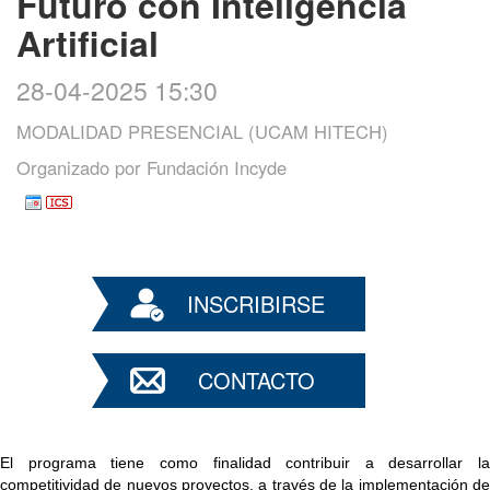
Futuro con Inteligencia
Artificial
28-04-2025 15:30
MODALIDAD PRESENCIAL (UCAM HITECH)
Organizado por
Fundación Incyde
INSCRIBIRSE
CONTACTO
El programa tiene como finalidad contribuir a desarrollar la 
competitividad de nuevos proyectos, a través de la implementación de