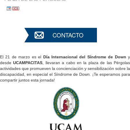
CONTACTO
El 21 de marzo es el
Día Internacional del Síndrome de Down
desde
UCAMPACITAS
, llevaran a cabo en la plaza de las Pérgola
actividades que promueven la concienciación y sensibilización sobre la
discapacidad, en especial el Síndrome de Down. ¡Te esperamos para
compartir juntos esta jornada!