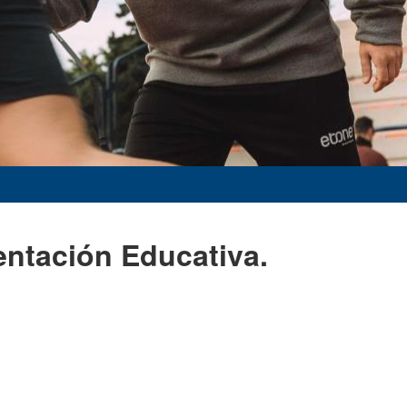
entación Educativa.