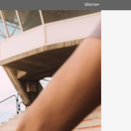
Idioma