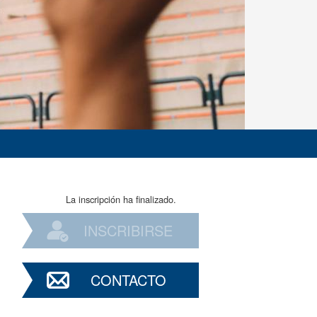
La inscripción ha finalizado.
INSCRIBIRSE
CONTACTO