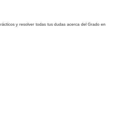
-prácticos y resolver todas tus dudas acerca del Grado en