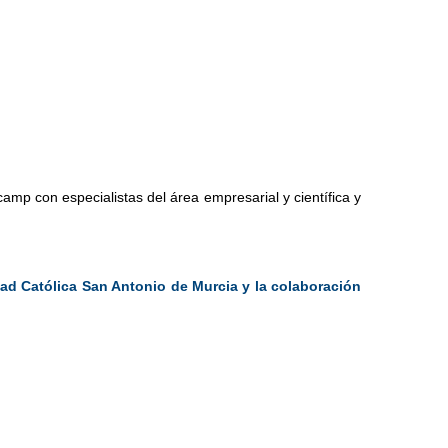
mp con especialistas del área empresarial y científica y 
dad Católica San Antonio de Murcia y la colaboración 