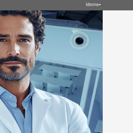
Idioma