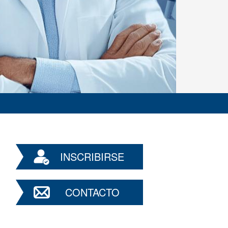
INSCRIBIRSE
CONTACTO