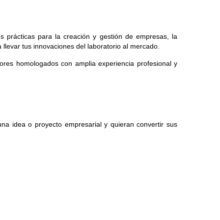
s prácticas para la creación y gestión de empresas, la 
llevar tus innovaciones del laboratorio al mercado.
tores homologados con amplia experiencia profesional y 
na idea o proyecto empresarial y quieran convertir sus 