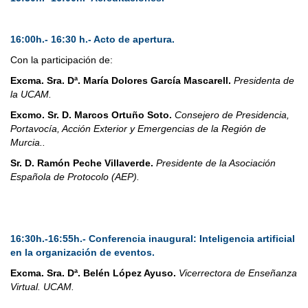
16:00h.- 16:30 h.- Acto de apertura.
Con la participación de:
Excma. Sra. Dª. María Dolores García Mascarell.
Presidenta de
la UCAM.
Excmo. Sr. D. Marcos Ortuño Soto.
Consejero de Presidencia,
Portavocía, Acción Exterior y Emergencias de la Región de
Murcia..
Sr. D. Ramón Peche Villaverde.
Presidente de la Asociación
Española de Protocolo (AEP).
16:30h.-16:55h.- Conferencia inaugural: Inteligencia artificial
en la organización de eventos.
Excma. Sra. Dª. Belén López Ayuso.
Vicerrectora de Enseñanza
Virtual. UCAM.