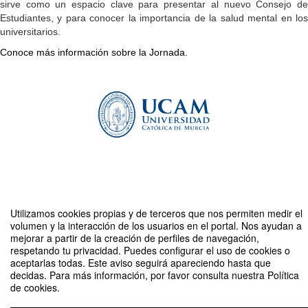
sirve como un espacio clave para presentar al nuevo Consejo de
Estudiantes, y para conocer la importancia de la salud mental en los
universitarios.
Conoce más información sobre la Jornada.
Compartir por email
Utilizamos cookies propias y de terceros que nos permiten medir el
volumen y la interacción de los usuarios en el portal. Nos ayudan a
mejorar a partir de la creación de perfiles de navegación,
respetando tu privacidad. Puedes configurar el uso de cookies o
aceptarlas todas. Este aviso seguirá apareciendo hasta que
decidas. Para más información, por favor consulta nuestra Política
de cookies.
II Jornadas de Representación Estudiantil UCAM