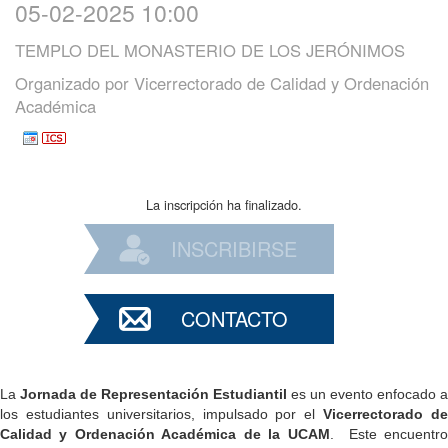
05-02-2025 10:00
TEMPLO DEL MONASTERIO DE LOS JERÓNIMOS
Organizado por
Vicerrectorado de Calidad y Ordenación
Académica
La inscripción ha finalizado.
INSCRIBIRSE
CONTACTO
La
Jornada de Representación Estudiantil
es un evento enfocado a
los estudiantes universitarios, impulsado por el
Vicerrectorado d
Calidad y Ordenación Académica de la UCAM
. Este encuentr