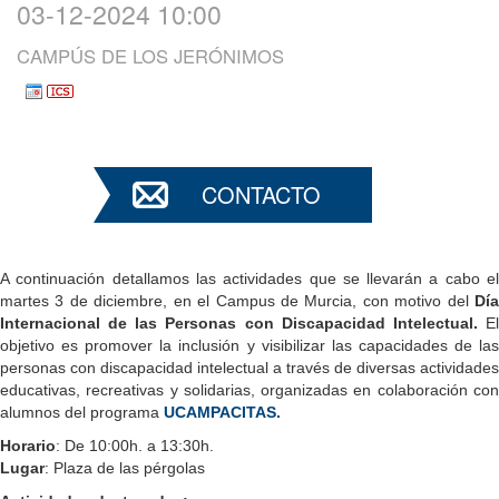
03-12-2024 10:00
CAMPÚS DE LOS JERÓNIMOS
CONTACTO
A continuación detallamos las actividades que se llevarán a cabo el
martes 3 de diciembre, en el Campus de Murcia, con motivo del
Día
Internacional de las Personas con Discapacidad Intelectual.
E
objetivo es promover la inclusión y visibilizar las capacidades de las
personas con discapacidad intelectual a través de diversas actividades
educativas, recreativas y solidarias, organizadas en colaboración con
alumnos del programa
UCAMPACITAS.
Horario
: De 10:00h. a 13:30h.
Lugar
: Plaza de las pérgolas