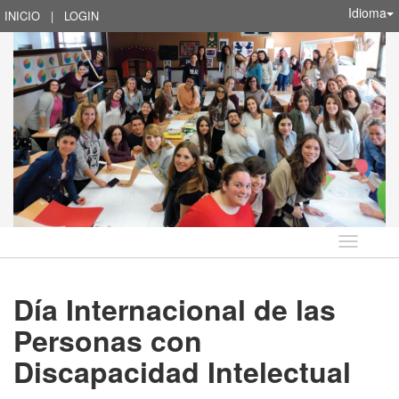
Idioma
INICIO
|
LOGIN
Idioma
Día Internacional de las
Personas con
Discapacidad Intelectual