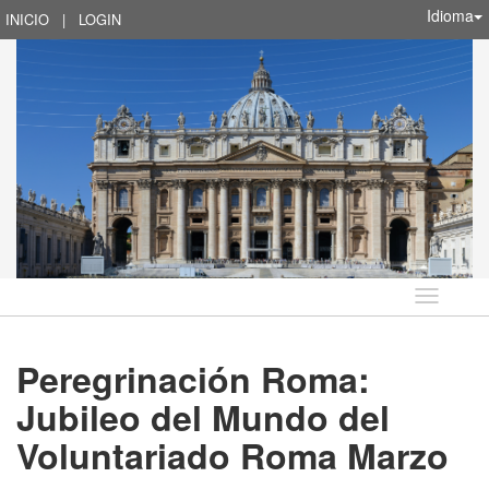
Idioma
INICIO
|
LOGIN
Idioma
Peregrinación Roma:
Jubileo del Mundo del
Voluntariado Roma Marzo