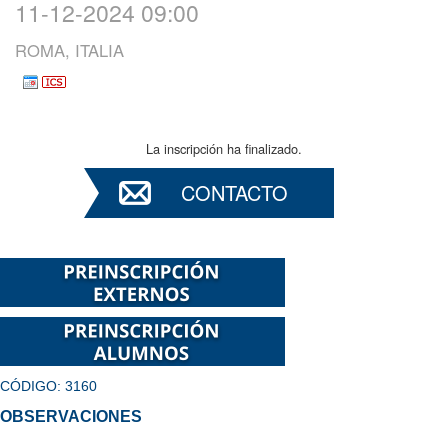
11-12-2024 09:00
ROMA, ITALIA
La inscripción ha finalizado.
CONTACTO
CÓDIGO: 3160
OBSERVACIONES