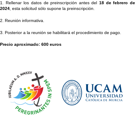
1. Rellenar los datos de preinscripción antes del 
18 de febrero de
2024
, esta solicitud sólo supone la preinscripción.
2. Reunión informativa. 
3. Posterior a la reunión se habilitará el procedimiento de pago.
Precio aproximado: 600 euros 