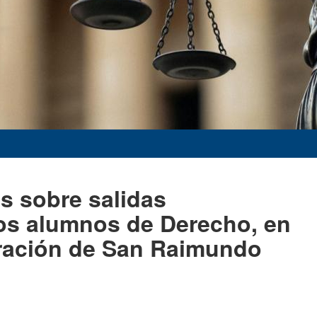
s sobre salidas
los alumnos de Derecho, en
bración de San Raimundo