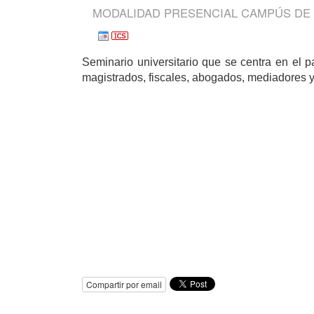
MODALIDAD PRESENCIAL CAMPÚS DE
Seminario universitario que se centra en el p
magistrados, fiscales, abogados, mediadores y
Compartir por email