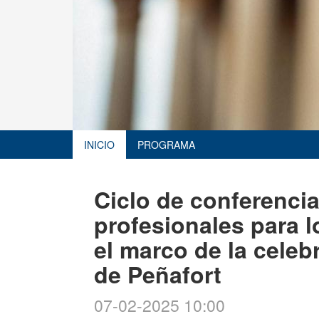
INICIO
PROGRAMA
Ciclo de conferencia
profesionales para 
el marco de la cele
de Peñafort
07-02-2025 10:00