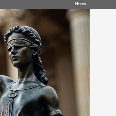
Idioma