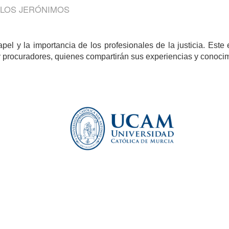
 LOS JERÓNIMOS
apel y la importancia de los profesionales de la justicia. Est
 procuradores, quienes compartirán sus experiencias y conocimi