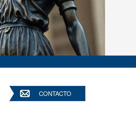
CONTACTO