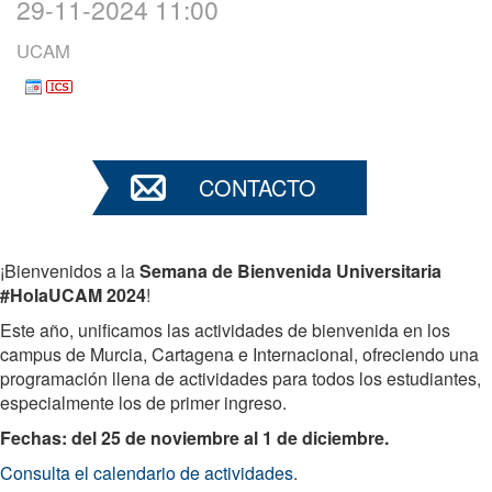
29-11-2024 11:00
UCAM
CONTACTO
¡Bienvenidos a la
Semana de Bienvenida Universitaria
#HolaUCAM 2024
!
Este año, unificamos las actividades de bienvenida en los
campus de Murcia, Cartagena e Internacional, ofreciendo una
programación llena de actividades para todos los estudiantes,
especialmente los de primer ingreso.
Fechas:
del 25 de noviembre al 1 de diciembre.
Consulta el calendario de actividades
.