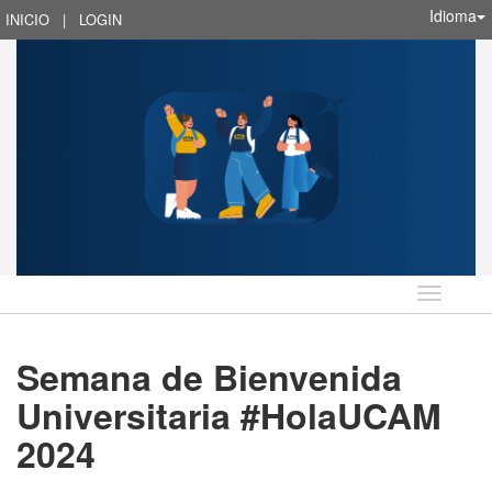
Idioma
INICIO
|
LOGIN
Idioma
Semana de Bienvenida
Universitaria #HolaUCAM
2024