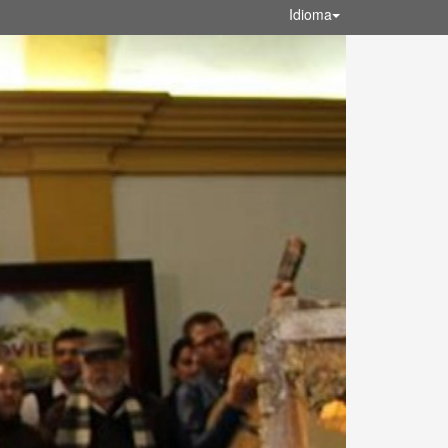
Idioma