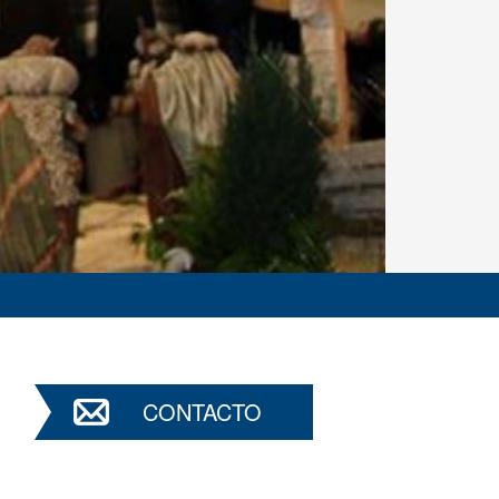
CONTACTO