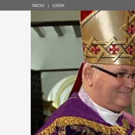
INICIO
|
LOGIN