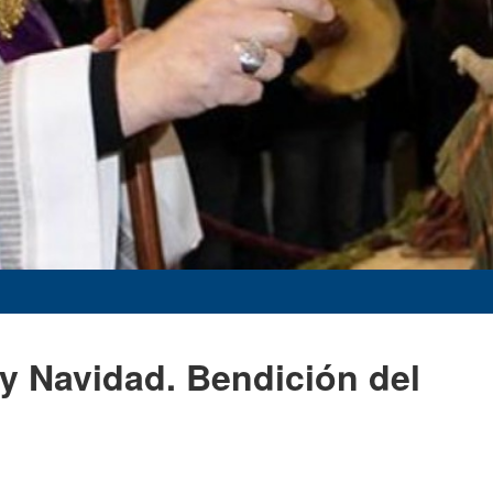
y Navidad. Bendición del