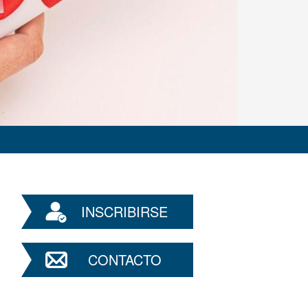
INSCRIBIRSE
CONTACTO