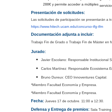
288€ y permite acceder a múltiples
servicio
Presentación de solicitudes:
Las solicitudes de participación se presentarán a 
https://www.hitech.ucam.edu/concurso-tfg-tfm
Documentación adjunta a incluir:
Trabajo Fin de Grado o Trabajo Fin de Máster en f
Jurado:
Javier Escolano: Responsable Institucional 
Carlos Martínez: Responsable Ecosistema E
Bruno Dureux: CEO Innoventures Capital.
*Miembro Facultad Economía y Empresa.
*Miembro Facultad Economía y Empresa.
Fecha:
Jueves 17 de octubre. 11:00 a 12:30.
Defensa y Entrega de premios:
Sala Trainin