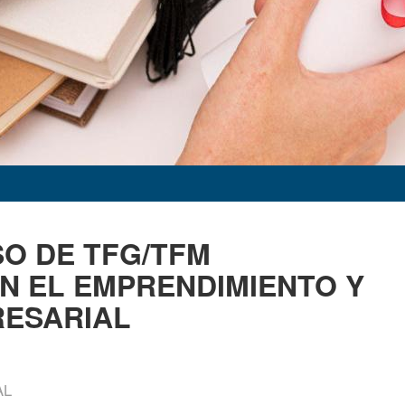
SO DE TFG/TFM
N EL EMPRENDIMIENTO Y
RESARIAL
AL