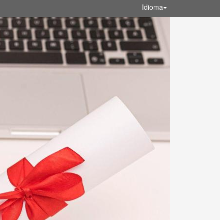
Idioma