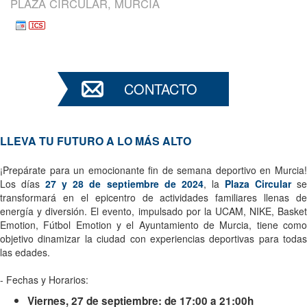
PLAZA CIRCULAR, MURCIA
CONTACTO
LLEVA TU FUTURO A LO MÁS ALTO
¡Prepárate para un emocionante fin de semana deportivo en Murcia!
Los días
27 y 28 de septiembre de 2024
, la
Plaza Circular
s
transformará en el epicentro de actividades familiares llenas de
energía y diversión. El evento, impulsado por la UCAM, NIKE, Basket
Emotion, Fútbol Emotion y el Ayuntamiento de Murcia, tiene como
objetivo dinamizar la ciudad con experiencias deportivas para todas
las edades.
- Fechas y Horarios:
Viernes, 27 de septiembre: de 17:00 a 21:00h