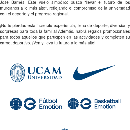
Jose Barnés. Este vuelo simbólico busca "llevar el futuro de los
murcianos a lo más alto", reflejando el compromiso de la universidad
con el deporte y el progreso regional.
¡No te pierdas esta increíble experiencia, llena de deporte, diversión y
sorpresas para toda la familia! Además, habrá regalos promocionales
para todos aquellos que participen en las actividades y completen su
carnet deportivo. ¡Ven y lleva tu futuro a lo más alto!