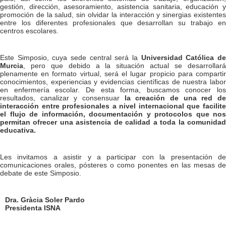
gestión, dirección, asesoramiento, asistencia sanitaria, educación y
promoción de la salud, sin olvidar la interacción y sinergias existentes
entre los diferentes profesionales que desarrollan su trabajo en
centros escolares.
Este Simposio, cuya sede central será la
Universidad Católica d
Murcia
, pero que debido a la situación actual se desarrollará
plenamente en formato virtual, será el lugar propicio para compartir
conocimientos, experiencias y evidencias científicas de nuestra labor
en enfermería escolar. De esta forma, buscamos conocer los
resultados, canalizar y consensuar
la creación de una red d
interacción entre profesionales a nivel internacional que facilite
el flujo de información, documentación y protocolos que nos
permitan ofrecer una asistencia de calidad a toda la comunidad
educativa.
Les invitamos a asistir y a participar con la presentación de
comunicaciones orales, pósteres o como ponentes en las mesas de
debate de este Simposio.
Dra. Gràcia Soler Pardo
Presidenta ISNA