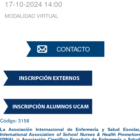
17-10-2024 14:00
MODALIDAD VIRTUAL
CONTACTO
Código: 3158
La Asociación Internacional de Enfermería y Salud Escolar,
International Association of School Nurses & Health Promotion
(ISNA)
, la
Asociación Científica Española de Enfermería y Salud