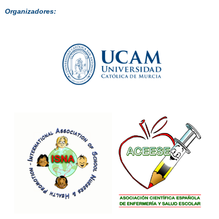
Organizadores: