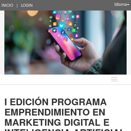
Idioma
INICIO
|
LOGIN
Idioma
I EDICIÓN PROGRAMA
EMPRENDIMIENTO EN
MARKETING DIGITAL E