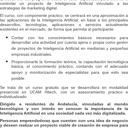
controlar un proyecto de Inteligencia Artificial vinculado a las
estrategias de marketing digital.
El curso, con componente práctico, se centrará en una aproximación a
las aplicaciones de la Inteligencia Artificial, en base a los principales
desarrollos, tecnologías, aplicaciones o servicios actualmente
existentes en el mercado, de forma que permita al participante:
Contar con los conocimientos básicos necesarios para
desarrollar una actividad por cuenta ajena o propia como gestor
de proyectos de Inteligencia Artificial en medianas y pequeñas
empresas industriales.
Proporcionarle la formación teórica, la capacitación tecnológica
básica, el conocimiento práctico, contando con el adecuado
apoyo y monitorización de especialistas para que esto sea
posible.
Se trata de un curso gratuito que se desarrollará en modalidad
presencial en UCAM Hitech, con un asesoramiento práctico e
individualizado.
Dirigido a residentes de Andalucía, vinculadas al mundo
tecnológico y con interés en conocer la importancia de la
Inteligencia Artificial en una sociedad cada vez más digitalizada.
Personas emprendedoras que cuenten con una idea de negocio
y deseen realizar un proyecto viable de creación de empresa para