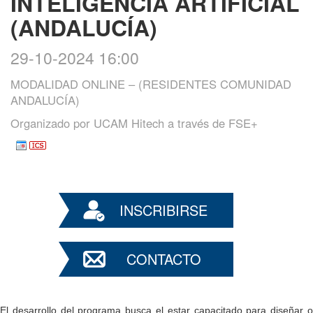
INTELIGENCIA ARTIFICIAL
(ANDALUCÍA)
29-10-2024 16:00
MODALIDAD ONLINE – (RESIDENTES COMUNIDAD
ANDALUCÍA)
Organizado por
UCAM Hitech a través de FSE+
INSCRIBIRSE
CONTACTO
El desarrollo del programa busca el estar capacitado para diseñar o