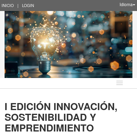
Idioma
INICIO
|
LOGIN
Idioma
I EDICIÓN INNOVACIÓN,
SOSTENIBILIDAD Y
EMPRENDIMIENTO