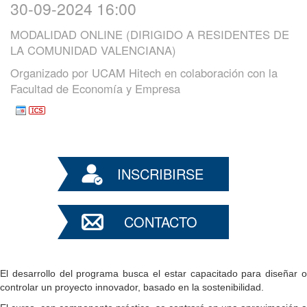
30-09-2024 16:00
MODALIDAD ONLINE (DIRIGIDO A RESIDENTES DE
LA COMUNIDAD VALENCIANA)
Organizado por
UCAM Hitech en colaboración con la
Facultad de Economía y Empresa
INSCRIBIRSE
CONTACTO
El desarrollo del programa busca el estar capacitado para diseñar o
controlar un proyecto innovador, basado en la sostenibilidad.