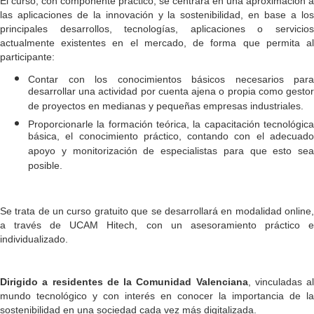
El curso, con componente práctico, se centrará en una aproximación a
las aplicaciones de la innovación y la sostenibilidad, en base a los
principales desarrollos, tecnologías, aplicaciones o servicios
actualmente existentes en el mercado, de forma que permita al
participante:
Contar con los conocimientos básicos necesarios para
desarrollar una actividad por cuenta ajena o propia como gestor
de proyectos en medianas y pequeñas empresas industriales.
Proporcionarle la formación teórica, la capacitación tecnológica
básica, el conocimiento práctico, contando con el adecuado
apoyo y monitorización de especialistas para que esto sea
posible.
Se trata de un curso gratuito que se desarrollará en modalidad online,
a través de UCAM Hitech, con un asesoramiento práctico e
individualizado.
Dirigido a residentes de la Comunidad Valenciana
, vinculadas al
mundo tecnológico y con interés en conocer la importancia de la
sostenibilidad en una sociedad cada vez más digitalizada.