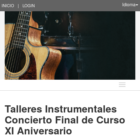
Idioma
INICIO
|
LOGIN
Idioma
Talleres Instrumentales
Concierto Final de Curso
XI Aniversario