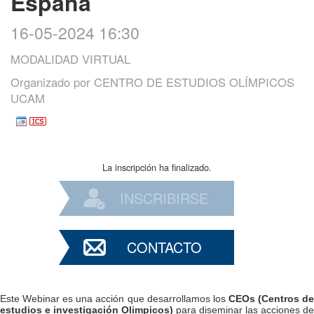
España
16-05-2024 16:30
MODALIDAD VIRTUAL
Organizado por
CENTRO DE ESTUDIOS OLÍMPICOS
UCAM
La inscripción ha finalizado.
INSCRIBIRSE
CONTACTO
Este Webinar es una acción que desarrollamos los
CEOs (Centros d
estudios e investigación Olimpicos)
para diseminar las acciones de