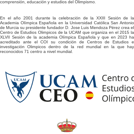
comprensión, educación y estudios del Olimpismo.
En el año 2001 durante la celebración de la XXIII Sesión de la
Academia Olímpica Española en la Universidad Católica San Antonio
de Murcia su presidente fundador D. Jose Luis Mendoza Pérez crea el
Centro de Estudios Olimpicos de la UCAM que organiza en el 2015 la
XLVII Sesión de la academia Olímpica Española y que en 2023 ha
acreditado ante el COI su condición de Centros de Estudios e
investigación Olimpicos dentro de la red mundial en la que hay
reconocidos 71 centro a nivel mundial.