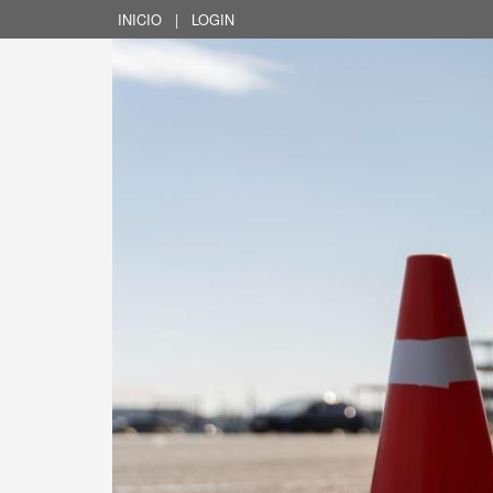
INICIO
|
LOGIN