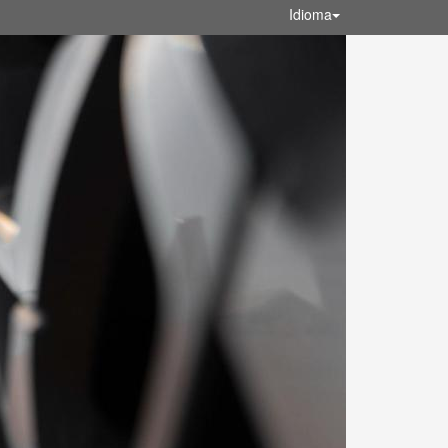
Idioma