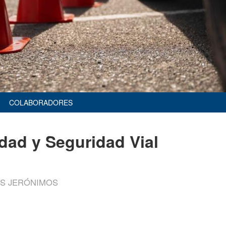
COLABORADORES
dad y Seguridad Vial
OS JERÓNIMOS