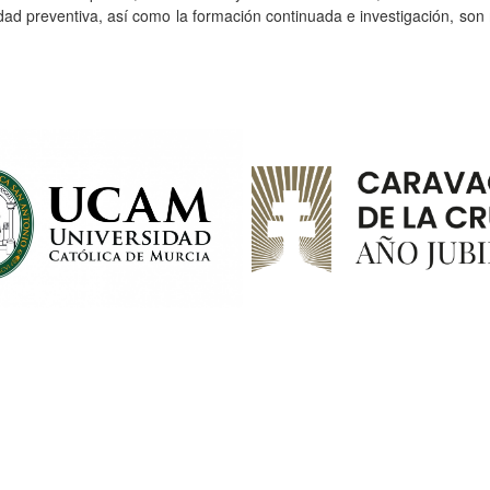
tividad preventiva, así como la formación continuada e investigación, s