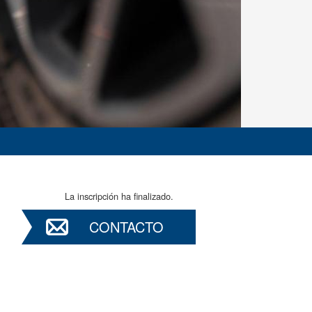
La inscripción ha finalizado.
CONTACTO