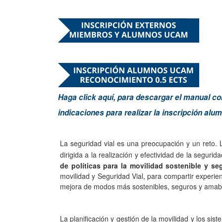
Haga click aquí, para descargar el manual co
indicaciones para realizar la inscripción al
La seguridad vial es una preocupación y un reto. 
dirigida a la realización y efectividad de la seguri
de políticas para la movilidad sostenible y seg
movilidad y Seguridad Vial, para compartir experie
mejora de modos más sostenibles, seguros y amab
La planificación y gestión de la movilidad y los sis