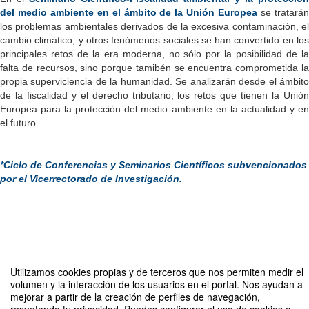
del medio ambiente en el ámbito de la Unión Europea
se tratará
los problemas ambientales derivados de la excesiva contaminación, el
cambio climático, y otros fenómenos sociales se han convertido en los
principales retos de la era moderna, no sólo por la posibilidad de la
falta de recursos, sino porque tamibén se encuentra comprometida la
propia superviciencia de la humanidad. Se analizarán desde el ámbito
de la fiscalidad y el derecho tributario, los retos que tienen la Unión
Europea para la protección del medio ambiente en la actualidad y en
el futuro.
*Ciclo de Conferencias y Seminarios Científicos subvencionados
por el Vicerrectorado de Investigación.
Compartir por email
Utilizamos cookies propias y de terceros que nos permiten medir el
volumen y la interacción de los usuarios en el portal. Nos ayudan a
mejorar a partir de la creación de perfiles de navegación,