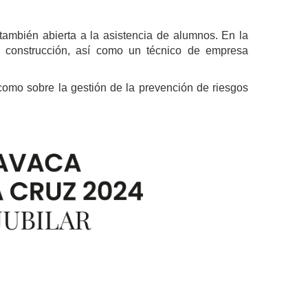
 también abierta a la asistencia de alumnos. En la
de construcción, así como un técnico de empresa
 como sobre la gestión de la prevención de riesgos