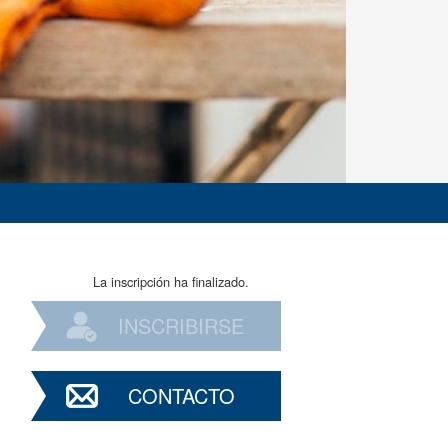
La inscripción ha finalizado.
INSCRIBIRSE
CONTACTO