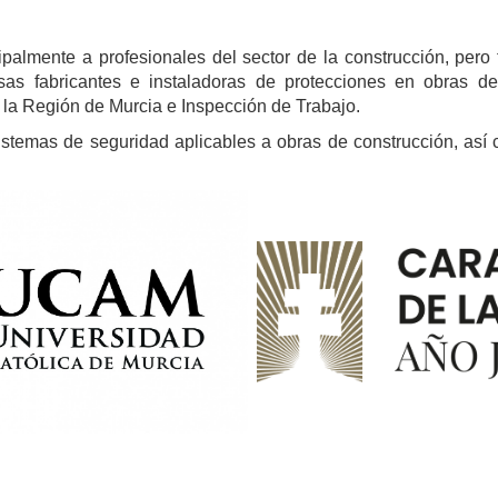
cipalmente a profesionales del sector de la construcción, pero
iosas fabricantes e instaladoras de protecciones en obras 
e la Región de Murcia e Inspección de Trabajo.
istemas de seguridad aplicables a obras de construcción, así