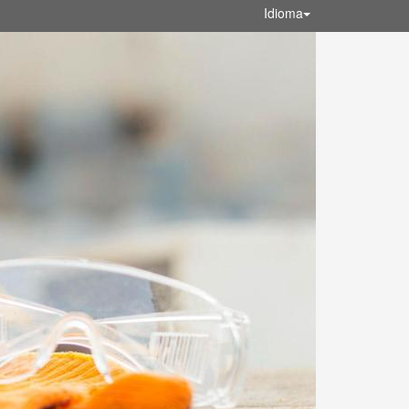
Idioma