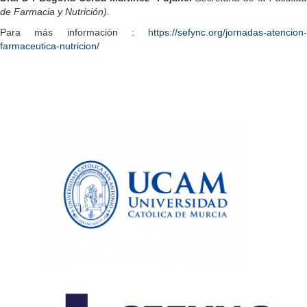
de Farmacia y Nutrición).
Para más información :
https://sefync.org/jornadas-atencion-
farmaceutica-nutricion/