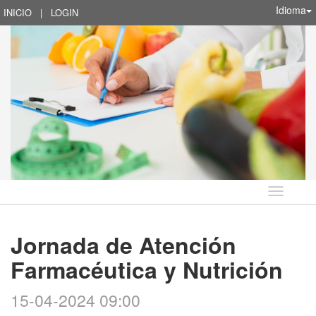
Idioma
INICIO
|
LOGIN
Idioma
Jornada de Atención
Farmacéutica y Nutrición
15-04-2024 09:00