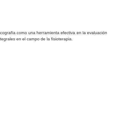
 ecografía como una herramienta efectiva en la evaluación
egrales en el campo de la fisioterapia.