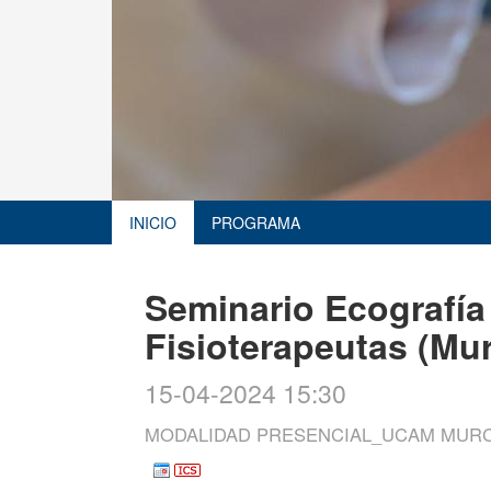
INICIO
PROGRAMA
Seminario Ecografía
Fisioterapeutas (M
15-04-2024 15:30
MODALIDAD PRESENCIAL_UCAM MURC