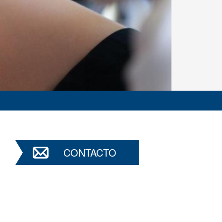
CONTACTO