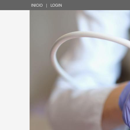
INICIO
|
LOGIN