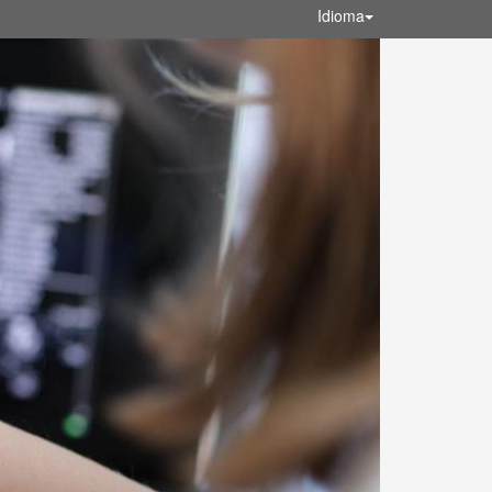
Idioma