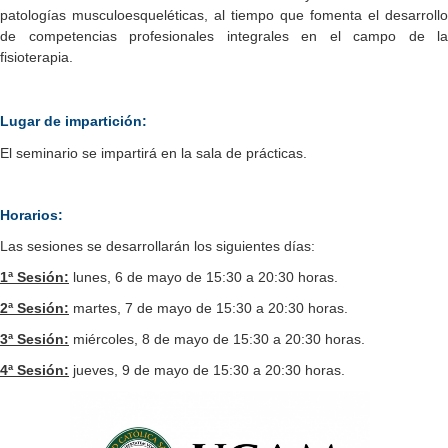
patologías musculoesqueléticas, al tiempo que fomenta el desarrollo
de competencias profesionales integrales en el campo de la
fisioterapia.
Lugar de impartición:
El seminario se impartirá en la sala de prácticas.
Horarios:
Las sesiones se desarrollarán los siguientes días:
1ª Sesión:
lunes, 6 de mayo de 15:30 a 20:30 horas.
2ª Sesión:
martes, 7 de mayo de 15:30 a 20:30 horas.
3ª Sesión:
miércoles, 8 de mayo de 15:30 a 20:30 horas.
4ª Sesión:
jueves, 9 de mayo de 15:30 a 20:30 horas.