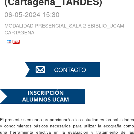
(Cartagena_TARDES)
06-05-2024 15:30
MODALIDAD PRESENCIAL_SALA 2 EBIBLIO_UCAM
CARTAGENA
CONTACTO
El presente seminario proporcionará a los estudiantes las habilidades
y conocimientos básicos necesarios para utilizar la ecografía como
una herramienta efectiva en la evaluación y tratamiento de las