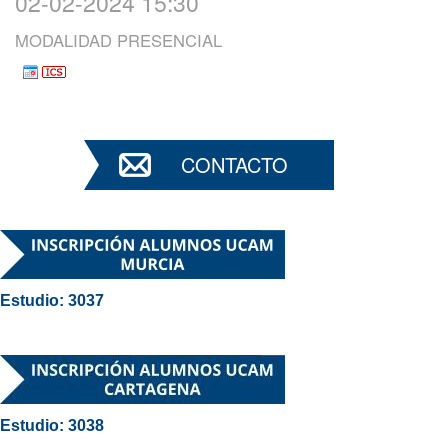
02-02-2024 15:30
MODALIDAD PRESENCIAL
CONTACTO
Estudio: 3037
Estudio: 3038