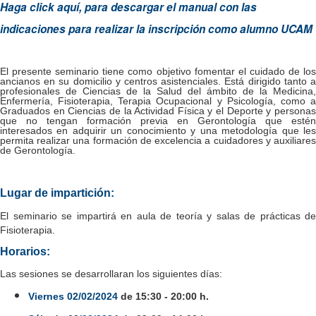
Haga click aquí, para descargar el manual con las
indicaciones para realizar la inscripción como alumno UCAM
El presente seminario tiene como objetivo fomentar el cuidado de los
ancianos en su domicilio y centros asistenciales. Está dirigido tanto a
profesionales de Ciencias de la Salud del ámbito de la Medicina,
Enfermería, Fisioterapia, Terapia Ocupacional y Psicología, como a
Graduados en Ciencias de la Actividad Física y el Deporte y personas
que no tengan formación previa en Gerontología que estén
interesados en adquirir un conocimiento y una metodología que les
permita realizar una formación de excelencia a cuidadores y auxiliares
de Gerontología.
Lugar de impartición:
El seminario se impartirá en aula de teoría y salas de prácticas de
Fisioterapia.
Horarios:
Las sesiones se desarrollaran los siguientes días:
Viernes
02/02/2024
de 15:30 - 20:00 h.