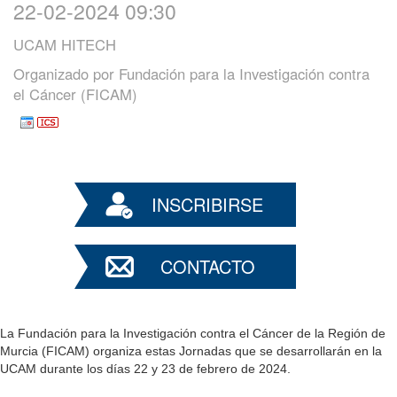
22-02-2024 09:30
UCAM HITECH
Organizado por
Fundación para la Investigación contra
el Cáncer (FICAM)
INSCRIBIRSE
CONTACTO
La Fundación para la Investigación contra el Cáncer de la Región de
Murcia (FICAM) organiza estas Jornadas que se desarrollarán en la
UCAM durante los días 22 y 23 de febrero de 2024.