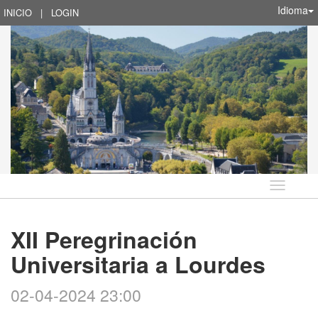
Idioma
INICIO
|
LOGIN
Idioma
XII Peregrinación
Universitaria a Lourdes
02-04-2024 23:00