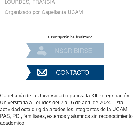
LOURDES, FRANCIA
Organizado por
Capellanía UCAM
La inscripción ha finalizado.
INSCRIBIRSE
CONTACTO
Capellanía de la Universidad organiza la XII Peregrinación
Universitaria a Lourdes del 2 al 6 de abril de 2024. Esta
actividad está dirigida a todos los integrantes de la UCAM:
PAS, PDI, familiares, externos y alumnos sin reconocimiento
académico.