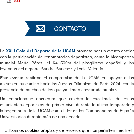
CONTACTO
La
XXIII Gala del Deporte de la UCAM
promete ser un evento estela
con la participación de renombrados deportistas, como la bicampeona
mundial María Pérez, el K4 500m del piragüismo español y las
leyendas del deporte Sandra Sánchez y Lydia Valentín.
Este evento reafirma el compromiso de la UCAM en apoyar a los
atletas en su camino hacia los Juegos Olímpicos de París 2024, con la
presencia de muchos de los que ya tienen asegurada su plaza.
Un emocionante encuentro que celebra la excelencia de estos
estudiantes-deportistas de primer nivel durante la última temporada y
la hegemonía de la UCAM como líder en los Campeonatos de España
Universitarios durante más de una década.
Utilizamos cookies propias y de terceros que nos permiten medir el