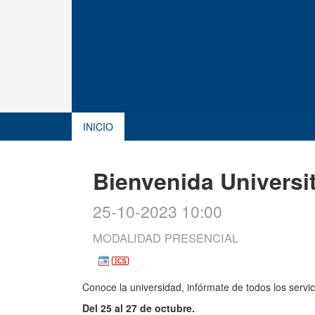
INICIO
Bienvenida Universi
25-10-2023 10:00
MODALIDAD PRESENCIAL
Conoce la universidad, infórmate de todos los servic
Del 25 al 27 de octubre.