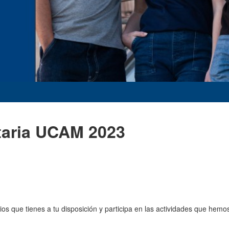
taria UCAM 2023
ios que tienes a tu disposición y participa en las actividades que hemo