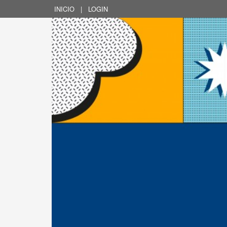
INICIO
|
LOGIN