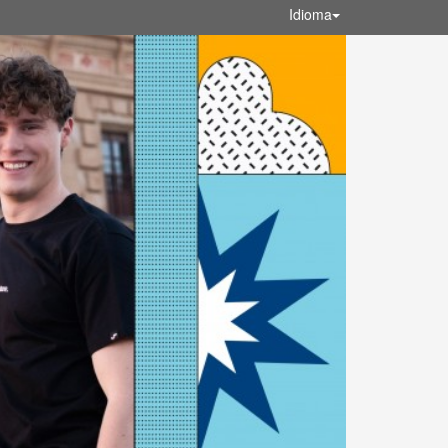
Idioma