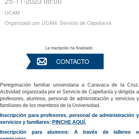
25-11-2023 08:00
UCAM
Organizado por
UCAM. Servicio de Capellanía
La inscripción ha finalizado.
CONTACTO
Peregrinación familiar universtaria a Caravaca de la Cruz.
Actividad organizada por el Servicio de Capellanía y dirigida a
profesores, alumnos, personal de administración y servicios y
familiares de los miembros de la Universidad.
Inscripción para profesores, personal de administración y
servicios y familiares:
PINCHE AQUÍ.
Inscripción para alumnos: A través de talleres o
seminarios.