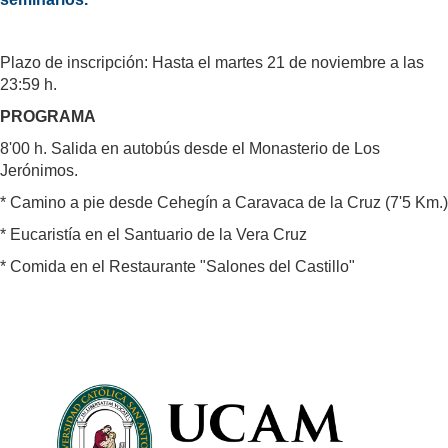
Plazo de inscripción: Hasta el martes 21 de noviembre a las
23:59 h.
PROGRAMA
8'00 h. Salida en autobús desde el Monasterio de Los
Jerónimos.
* Camino a pie desde Cehegín a Caravaca de la Cruz (7'5 Km.)
* Eucaristía en el Santuario de la Vera Cruz
* Comida en el Restaurante "Salones del Castillo"