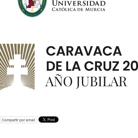
Compartir por email