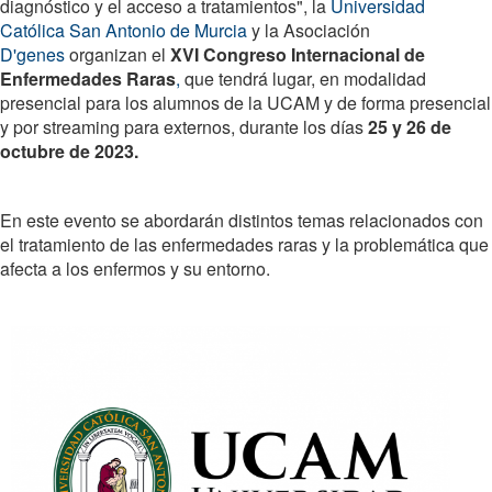
diagnóstico y el acceso a tratamientos", la
Universidad
Católica San Antonio de Murcia
y la Asociación
D'genes
organizan el
XVI Congreso Internacional de
Enfermedades Raras
,
que tendrá lugar, en modalidad
presencial para los alumnos de la UCAM y de forma presencial
y por streaming para externos, durante los días
25 y 26 de
octubre de 2023.
En este evento se abordarán distintos temas relacionados con
el tratamiento de las enfermedades raras y la problemática que
afecta a los enfermos y su entorno.