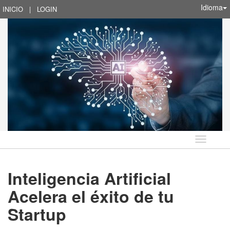
Idioma
INICIO
|
LOGIN
Idioma
Inteligencia Artificial
Acelera el éxito de tu
Startup