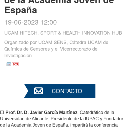
España
19-06-2023 12:00
UCAM HITECH, SPORT & HEALTH INNOVATION HUB
Organizado por
UCAM SENS, Cátedra UCAM de
Química de Sensores y el Vicerrectorado de
Investigación
CONTACTO
El
Prof. Dr. D. Javier García Martínez
, Catedrático de la
Universidad de Alicante, Presidente de la IUPAC y Fundador
de la Academia Joven de España, impartirá la conferencia